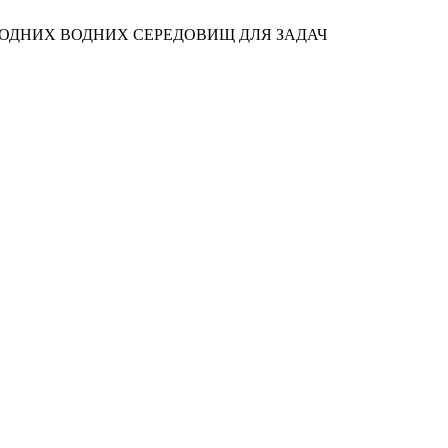
ИРОДНИХ ВОДНИХ СЕРЕДОВИЩ ДЛЯ ЗАДАЧ