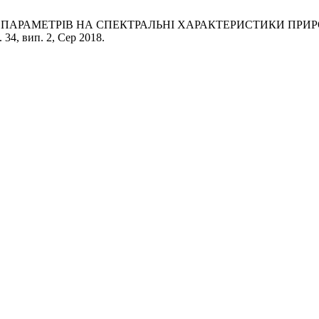
ИХ ПАРАМЕТРІВ НА СПЕКТРАЛЬНІ ХАРАКТЕРИСТИКИ ПР
. 34, вип. 2, Сер 2018.