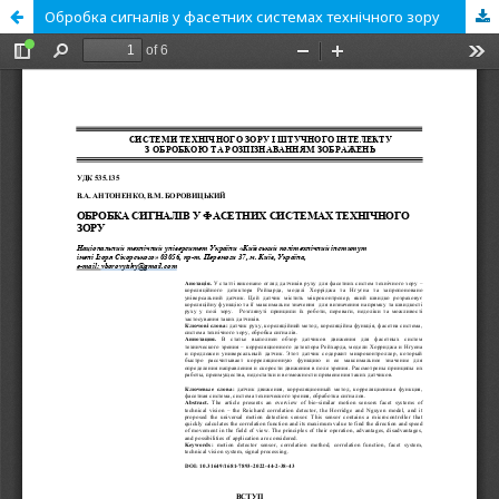
Обробка сигналів у фасетних системах технічного зору