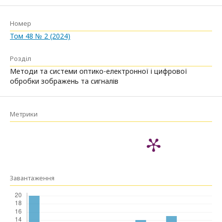
Номер
Том 48 № 2 (2024)
Розділ
Методи та системи оптико-електронної і цифрової
обробки зображень та сигналів
Метрики
Завантаження