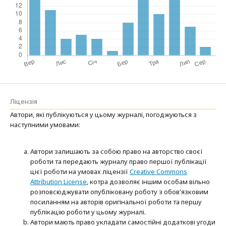
Ліцензія
Автори, які публікуються у цьому журналі, погоджуються з
наступними умовами:
Автори залишають за собою право на авторство своєї
роботи та передають журналу право першої публікації
цієї роботи на умовах ліцензії
Creative Commons
Attribution License
, котра дозволяє іншим особам вільно
розповсюджувати опубліковану роботу з обов'язковим
посиланням на авторів оригінальної роботи та першу
публікацію роботи у цьому журналі.
Автори мають право укладати самостійні додаткові угоди