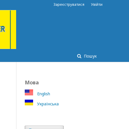
Зареєструватися
Увійти
Пошук
Мова
English
Українська