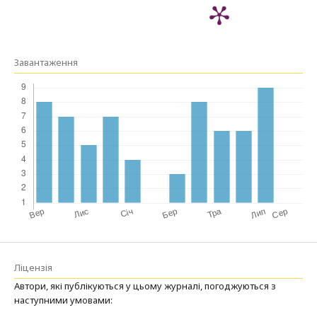
Завантаження
Ліцензія
Автори, які публікуються у цьому журналі, погоджуються з
наступними умовами: