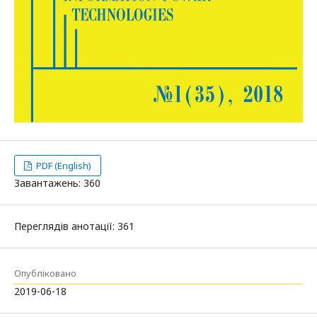
PDF (English)
Завантажень: 360
Переглядів анотації: 361
Опубліковано
2019-06-18