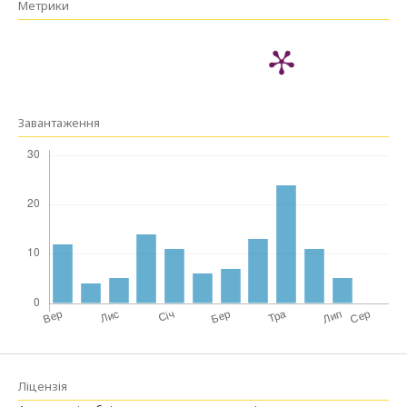
Метрики
Завантаження
Ліцензія