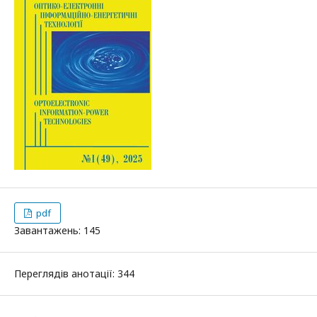
pdf
Завантажень: 145
Переглядів анотації: 344