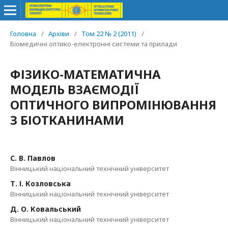
Головна
/
Архіви
/
Том 22 № 2 (2011)
/
Біомедичні оптико-електронні системи та прилади
ФІЗИКО-МАТЕМАТИЧНА
МОДЕЛЬ ВЗАЄМОДІЇ
ОПТИЧНОГО ВИПРОМІНЮВАННЯ
З БІОТКАНИНАМИ
С. В. Павлов
Вінницький національний технічний університет
Т. І. Козловська
Вінницький національний технічний університет
Д. О. Ковальський
Вінницький національний технічний університет