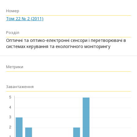
Номер
Том 22 № 2 (2011)
Розділ
Оптичні та оптико-електронні сенсори і перетворювачі в
системах керування та екологічного моніторингу
Метрики
Завантаження