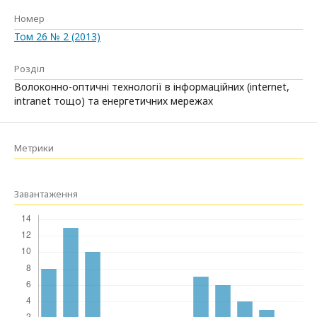
Номер
Том 26 № 2 (2013)
Розділ
Волоконно-оптичні технології в інформаційних (internet,
intranet тощо) та енергетичних мережах
Метрики
Завантаження