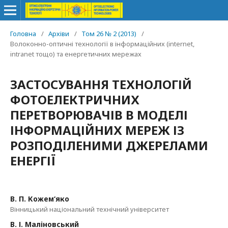
Головна
/
Архіви
/
Том 26 № 2 (2013)
/
Волоконно-оптичні технології в інформаційних (internet,
intranet тощо) та енергетичних мережах
ЗАСТОСУВАННЯ ТЕХНОЛОГІЙ
ФОТОЕЛЕКТРИЧНИХ
ПЕРЕТВОРЮВАЧІВ В МОДЕЛІ
ІНФОРМАЦІЙНИХ МЕРЕЖ ІЗ
РОЗПОДІЛЕНИМИ ДЖЕРЕЛАМИ
ЕНЕРГІЇ
В. П. Кожем‘яко
Вінницький національний технічний університет
В. І. Маліновський