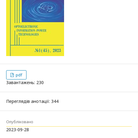
pdf
Завантажень: 230
Переглядів анотації: 344
Опубліковано
2023-09-28