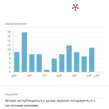
Завантаження
Ліцензія
Автори, які публікуються у цьому журналі, погоджуються з
наступними умовами: