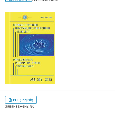
PDF (English)
Завантажень: 86