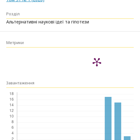
Розділ
Альтернативні наукові ідеї та гіпотези
Метрики
Завантаження