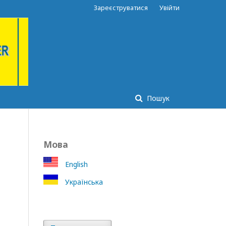
Зареєструватися
Увійти
Пошук
Мова
English
Українська