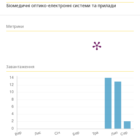
Біомедичні оптико-електронні системи та прилади
Метрики
Завантаження