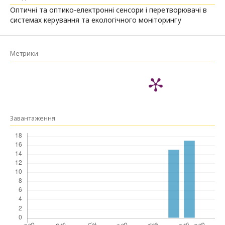
Оптичні та оптико-електронні сенсори і перетворювачі в
системах керування та екологічного моніторингу
Метрики
Завантаження