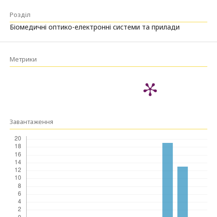
Розділ
Біомедичні оптико-електронні системи та прилади
Метрики
Завантаження