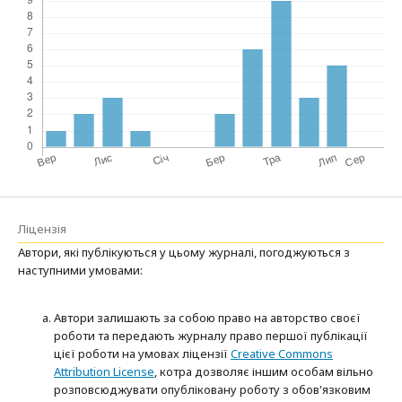
Ліцензія
Автори, які публікуються у цьому журналі, погоджуються з
наступними умовами:
Автори залишають за собою право на авторство своєї
роботи та передають журналу право першої публікації
цієї роботи на умовах ліцензії
Creative Commons
Attribution License
, котра дозволяє іншим особам вільно
розповсюджувати опубліковану роботу з обов'язковим