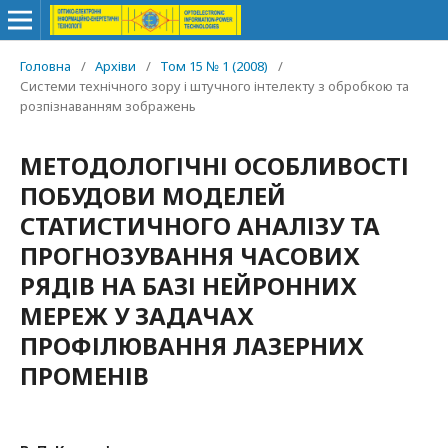
Головна
/
Архіви
/
Том 15 № 1 (2008)
/
Системи технічного зору і штучного інтелекту з обробкою та
розпізнаванням зображень
МЕТОДОЛОГІЧНІ ОСОБЛИВОСТІ
ПОБУДОВИ МОДЕЛЕЙ
СТАТИСТИЧНОГО АНАЛІЗУ ТА
ПРОГНОЗУВАННЯ ЧАСОВИХ
РЯДІВ НА БАЗІ НЕЙРОННИХ
МЕРЕЖ У ЗАДАЧАХ
ПРОФІЛЮВАННЯ ЛАЗЕРНИХ
ПРОМЕНІВ