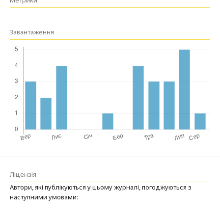
Метрики
Завантаження
Ліцензія
Автори, які публікуються у цьому журналі, погоджуються з
наступними умовами: