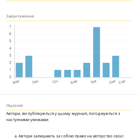
Завантаження
Ліцензія
Автори, які публікуються у цьому журналі, погоджуються з
наступними умовами:
Автори залишають за собою право на авторство своєї