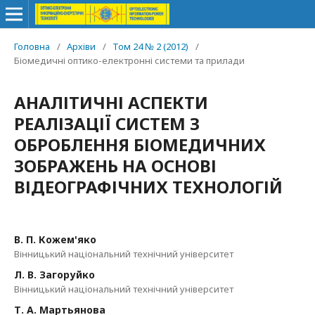
Головна
/
Архіви
/
Том 24 № 2 (2012)
/
Біомедичні оптико-електронні системи та прилади
АНАЛІТИЧНІ АСПЕКТИ
РЕАЛІЗАЦІЇ СИСТЕМ З
ОБРОБЛЕННЯ БІОМЕДИЧНИХ
ЗОБРАЖЕНЬ НА ОСНОВІ
ВІДЕОГРАФІЧНИХ ТЕХНОЛОГІЙ
В. П. Кожем'яко
Вінницький національний технічний університет
Л. В. Загоруйко
Вінницький національний технічний університет
Т. А. Мартьянова