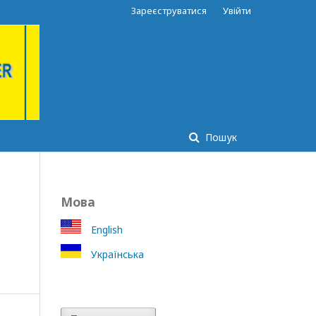
Зареєструватися
Увійти
Пошук
Мова
English
Українська