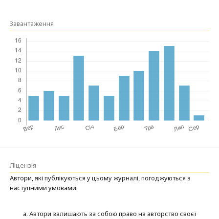
Завантаження
Ліцензія
Автори, які публікуються у цьому журналі, погоджуються з
наступними умовами:
Автори залишають за собою право на авторство своєї