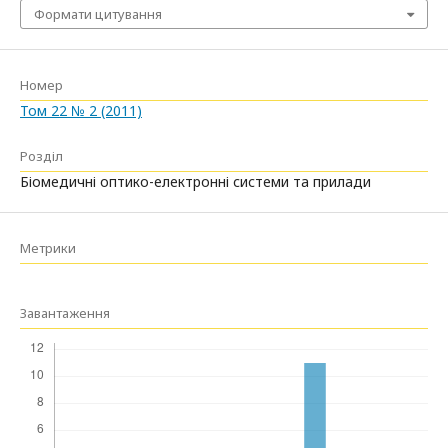
Формати цитування
Номер
Том 22 № 2 (2011)
Розділ
Біомедичні оптико-електронні системи та прилади
Метрики
Завантаження