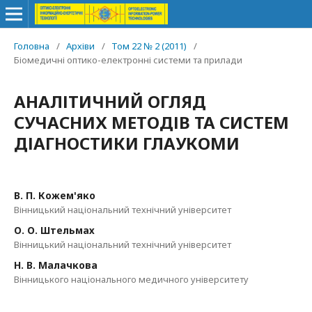
Головна
/
Архіви
/
Том 22 № 2 (2011)
/
Біомедичні оптико-електронні системи та прилади
АНАЛІТИЧНИЙ ОГЛЯД
СУЧАСНИХ МЕТОДІВ ТА СИСТЕМ
ДІАГНОСТИКИ ГЛАУКОМИ
В. П. Кожем'яко
Вінницький національний технічний університет
О. О. Штельмах
Вінницький національний технічний університет
Н. В. Малачкова
Вінницького національного медичного університету