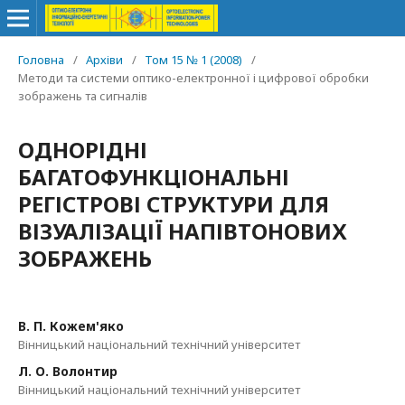
Головна
/
Архіви
/
Том 15 № 1 (2008)
/
Методи та системи оптико-електронної і цифрової обробки
зображень та сигналів
ОДНОРІДНІ
БАГАТОФУНКЦІОНАЛЬНІ
РЕГІСТРОВІ СТРУКТУРИ ДЛЯ
ВІЗУАЛІЗАЦІЇ НАПІВТОНОВИХ
ЗОБРАЖЕНЬ
В. П. Кожем'яко
Вінницький національний технічний університет
Л. О. Волонтир
Вінницький національний технічний університет