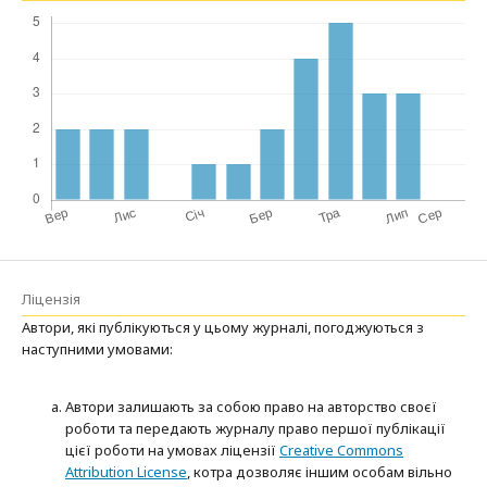
Ліцензія
Автори, які публікуються у цьому журналі, погоджуються з
наступними умовами:
Автори залишають за собою право на авторство своєї
роботи та передають журналу право першої публікації
цієї роботи на умовах ліцензії
Creative Commons
Attribution License
, котра дозволяє іншим особам вільно