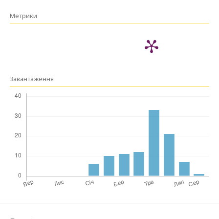
Метрики
Завантаження