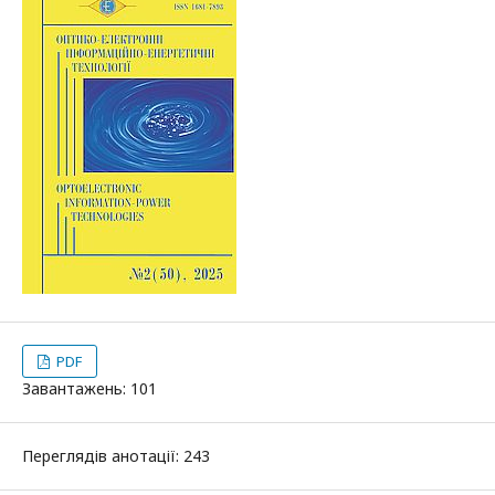
PDF
Завантажень: 101
Переглядів анотації: 243